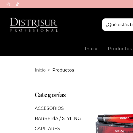
Inicio
Producto
Inicio
>
Productos
Categorías
ACCESORIOS
BARBERÍA / STYLING
CAPILARES