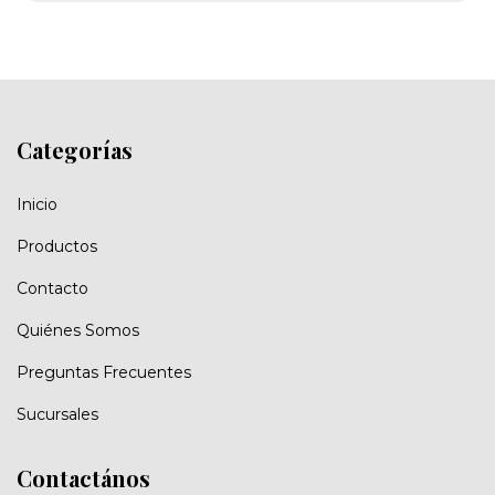
Categorías
Inicio
Productos
Contacto
Quiénes Somos
Preguntas Frecuentes
Sucursales
Contactános