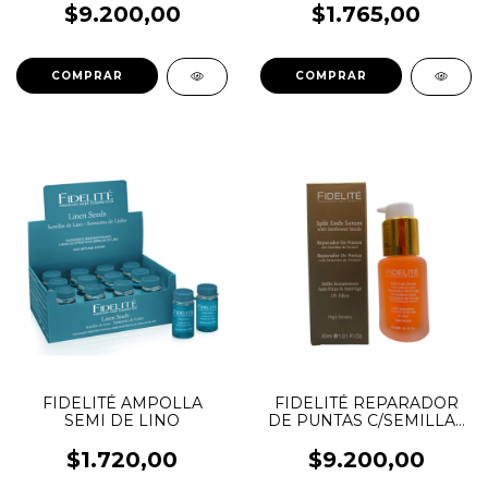
$9.200,00
$1.765,00
FIDELITÉ AMPOLLA
FIDELITÉ REPARADOR
SEMI DE LINO
DE PUNTAS C/SEMILLAS
DE GIRASOL 30ML
$1.720,00
$9.200,00