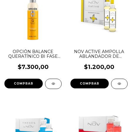
OPCIÓN BALANCE
NOV ACTIVE AMPOLLA
QUERATÍNICO BI FASE
ABLANDADOR DE
225ML
CANAS 15ML
$7.300,00
$1.200,00