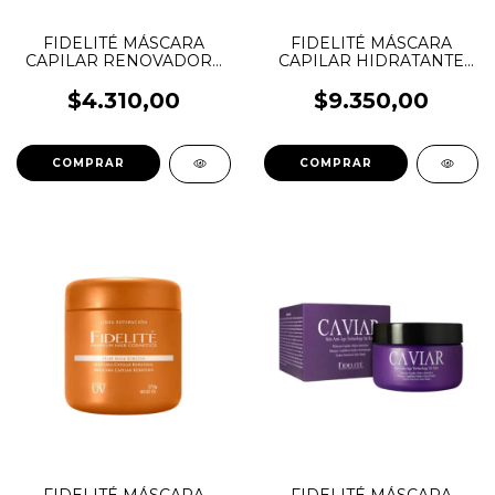
FIDELITÉ MÁSCARA
FIDELITÉ MÁSCARA
CAPILAR RENOVADORA
CAPILAR HIDRATANTE
COCO & VAINILLA
ALMENDRAS
$4.310,00
$9.350,00
COMPRAR
COMPRAR