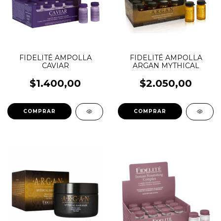
FIDELITÉ AMPOLLA
FIDELITÉ AMPOLLA
CAVIAR
ARGAN MYTHICAL
$1.400,00
$2.050,00