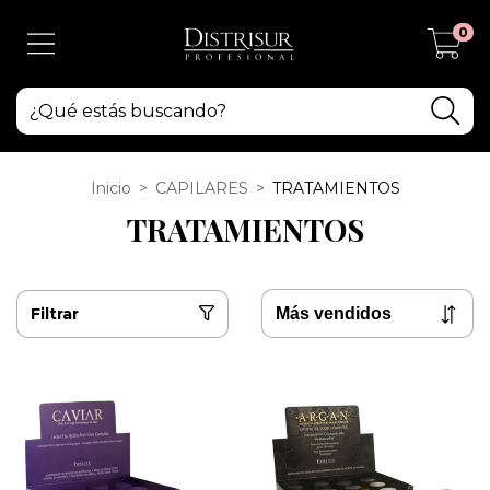
0
Inicio
>
CAPILARES
>
TRATAMIENTOS
TRATAMIENTOS
Filtrar