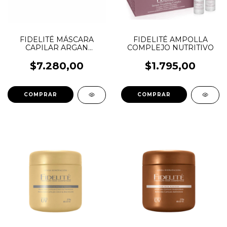
FIDELITÉ MÁSCARA
FIDELITÉ AMPOLLA
CAPILAR ARGAN
COMPLEJO NUTRITIVO
MYTHICAL
$7.280,00
$1.795,00
COMPRAR