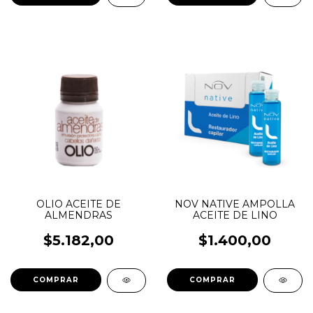
OLIO ACEITE DE
NOV NATIVE AMPOLLA
ALMENDRAS
ACEITE DE LINO
$5.182,00
$1.400,00
COMPRAR