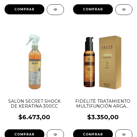
SALON SECRET SHOCK
FIDELITÉ TRATAMIENTO
DE KERATINA 300CC
MULTIFUNCIÓN ARGAN
MYTHICAL
$6.473,00
$3.350,00
COMPRAR
COMPRAR