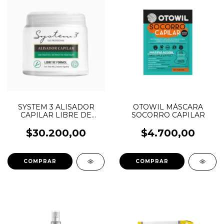
SYSTEM 3 ALISADOR
OTOWIL MÁSCARA
CAPILAR LIBRE DE
SOCORRO CAPILAR
FORMOL 450GRS
$30.200,00
$4.700,00
COMPRAR