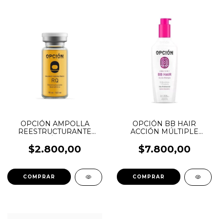
OPCIÓN AMPOLLA
OPCIÓN BB HAIR
REESTRUCTURANTE
ACCIÓN MÚLTIPLE
QUERATÍNICO 15CC
225ML
$2.800,00
$7.800,00