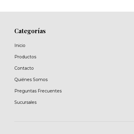
Categorías
Inicio
Productos
Contacto
Quiénes Somos
Preguntas Frecuentes
Sucursales