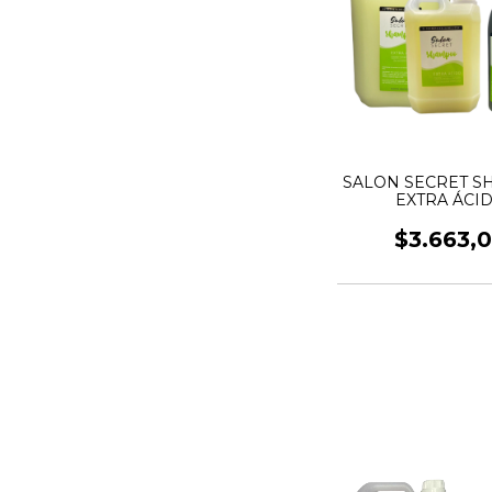
SALON SECRET 
EXTRA ÁCI
$3.663,