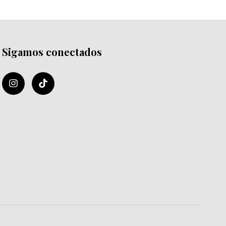
Sigamos conectados