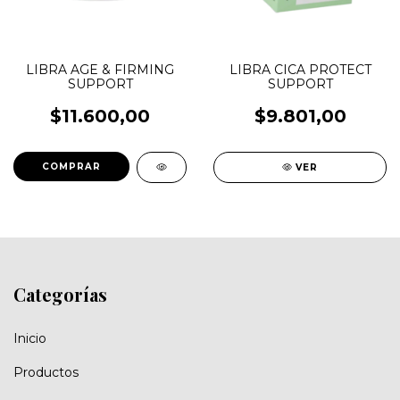
LIBRA AGE & FIRMING
LIBRA CICA PROTECT
SUPPORT
SUPPORT
$11.600,00
$9.801,00
COMPRAR
VER
Categorías
Inicio
Productos