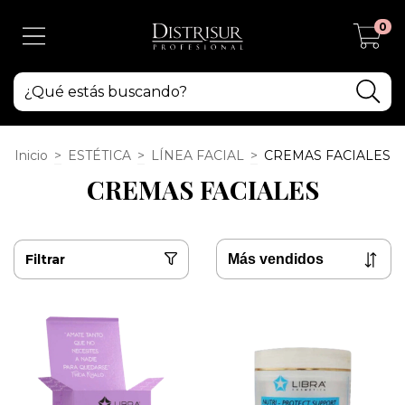
0
Inicio
>
ESTÉTICA
>
LÍNEA FACIAL
>
CREMAS FACIALES
CREMAS FACIALES
Filtrar