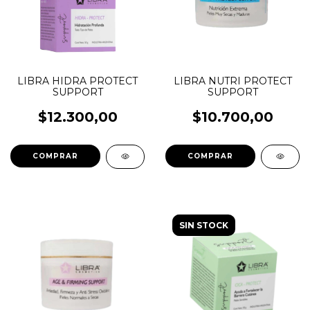
LIBRA HIDRA PROTECT
LIBRA NUTRI PROTECT
SUPPORT
SUPPORT
$12.300,00
$10.700,00
COMPRAR
COMPRAR
SIN STOCK