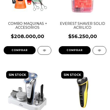
COMBO MAQUINAS +
EVEREST SHAVER SOLID
ACCESORIOS
ACRILICO
$208.000,00
$56.250,00
SIN STOCK
SIN STOCK