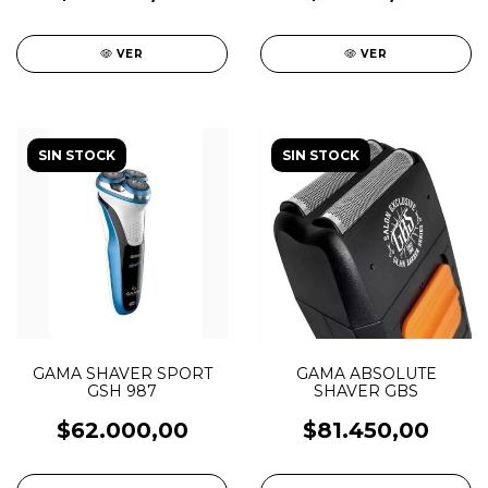
VER
VER
SIN STOCK
SIN STOCK
GAMA SHAVER SPORT
GAMA ABSOLUTE
GSH 987
SHAVER GBS
$62.000,00
$81.450,00