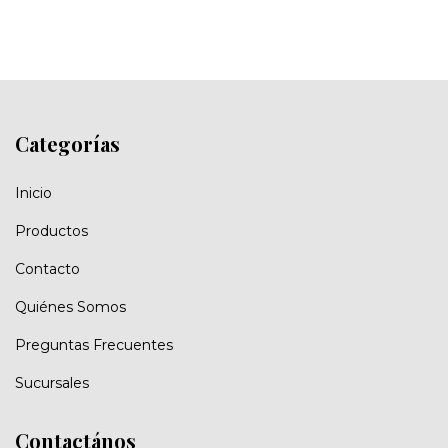
Categorías
Inicio
Productos
Contacto
Quiénes Somos
Preguntas Frecuentes
Sucursales
Contactános