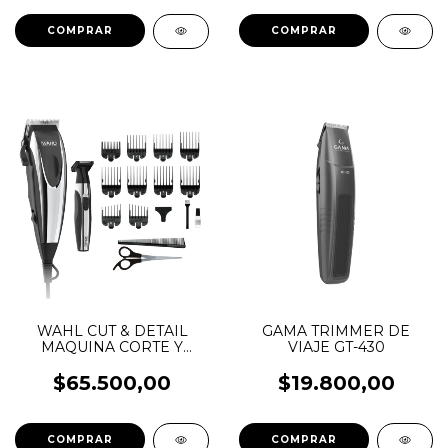
WAHL CUT & DETAIL
GAMA TRIMMER DE
MAQUINA CORTE Y
VIAJE GT-430
TRIMMER
$65.500,00
$19.800,00