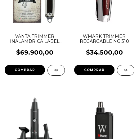
VANTA TRIMMER
WMARK TRIMMER
INALAMBRICA LABEL
REGARGABLE NG 310
RFC 1100
$69.900,00
$34.500,00