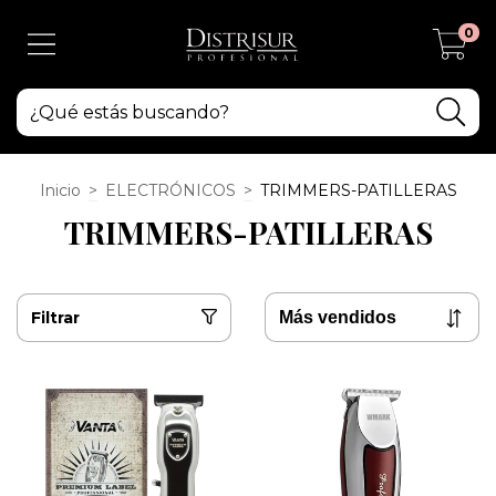
0
Inicio
>
ELECTRÓNICOS
>
TRIMMERS-PATILLERAS
TRIMMERS-PATILLERAS
Filtrar