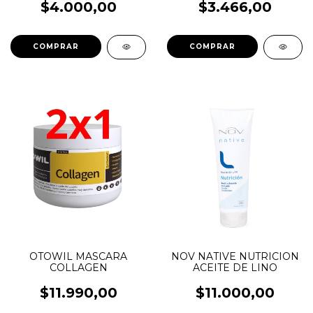
$4.000,00
$3.466,00
COMPRAR
COMPRAR
OTOWIL MASCARA
NOV NATIVE NUTRICION
COLLAGEN
ACEITE DE LINO
$11.990,00
$11.000,00