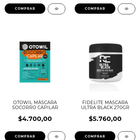
COMPRAR
COMPRAR
OTOWIL MÁSCARA
FIDELITE MASCARA
SOCORRO CAPILAR
ULTRA BLACK 270GR
$4.700,00
$5.760,00
COMPRAR