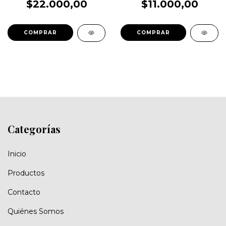
$22.000,00
$11.000,00
COMPRAR
Categorías
Inicio
Productos
Contacto
Quiénes Somos