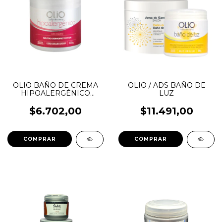
OLIO BAÑO DE CREMA
OLIO / ADS BAÑO DE
HIPOALERGÉNICO
LUZ
200GRS
$6.702,00
$11.491,00
COMPRAR