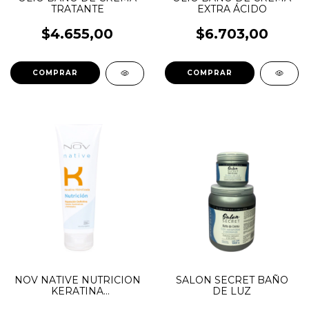
TRATANTE
EXTRA ÁCIDO
$4.655,00
$6.703,00
COMPRAR
COMPRAR
NOV NATIVE NUTRICION
SALON SECRET BAÑO
KERATINA
DE LUZ
HIDROLIZADA