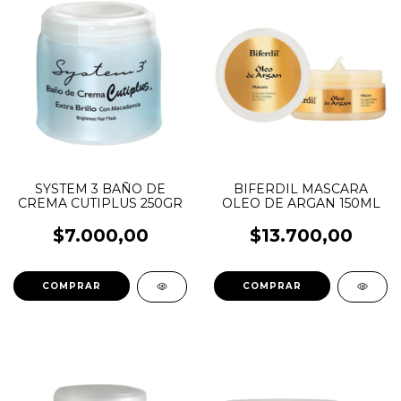
SYSTEM 3 BAÑO DE
BIFERDIL MASCARA
CREMA CUTIPLUS 250GR
OLEO DE ARGAN 150ML
$7.000,00
$13.700,00