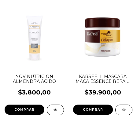
NOV NUTRICION
KARSEELL MASCARA
ALMENDRA ÁCIDO
MACA ESSENCE REPAIR
500ML
$3.800,00
$39.900,00
COMPRAR