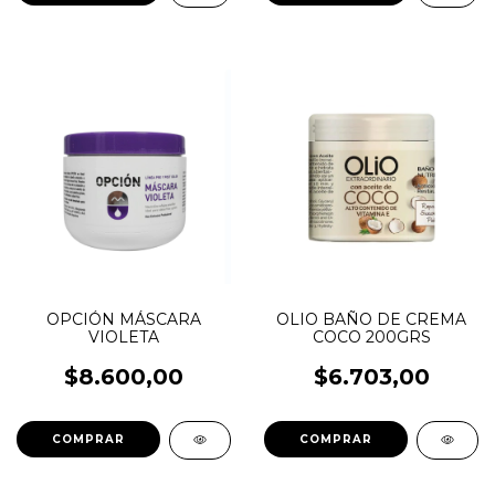
OPCIÓN MÁSCARA
OLIO BAÑO DE CREMA
VIOLETA
COCO 200GRS
$8.600,00
$6.703,00
COMPRAR