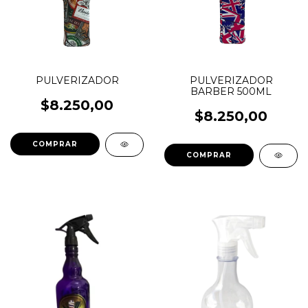
PULVERIZADOR
PULVERIZADOR
BARBER 500ML
$8.250,00
$8.250,00