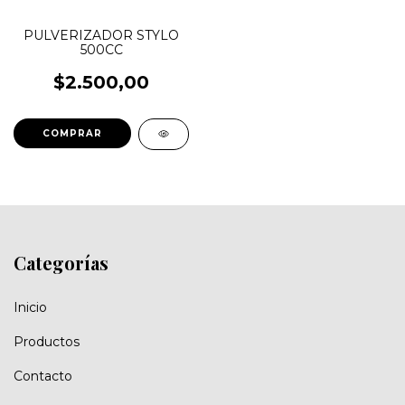
PULVERIZADOR STYLO
500CC
$2.500,00
Categorías
Inicio
Productos
Contacto