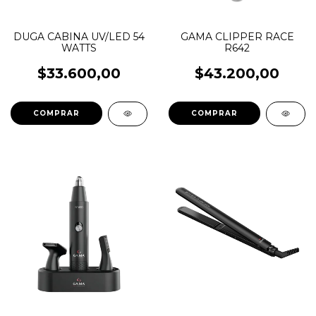
DUGA CABINA UV/LED 54
GAMA CLIPPER RACE
WATTS
R642
$33.600,00
$43.200,00