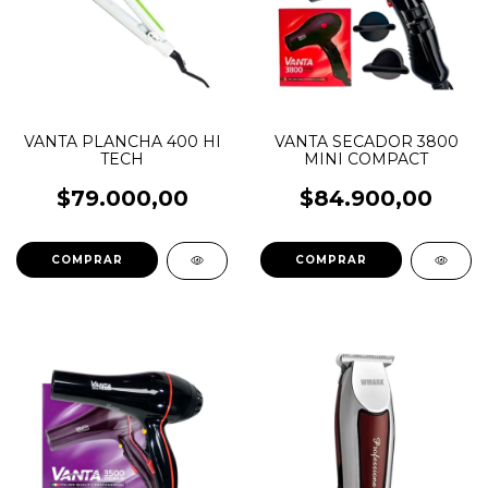
VANTA PLANCHA 400 HI
VANTA SECADOR 3800
TECH
MINI COMPACT
$79.000,00
$84.900,00