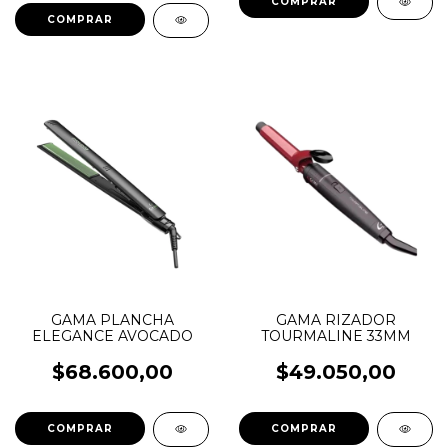
GAMA PLANCHA
GAMA RIZADOR
ELEGANCE AVOCADO
TOURMALINE 33MM
$68.600,00
$49.050,00