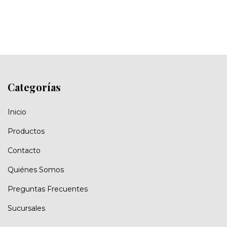
Categorías
Inicio
Productos
Contacto
Quiénes Somos
Preguntas Frecuentes
Sucursales