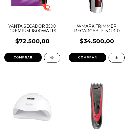
VANTA SECADOR 3500
WMARK TRIMMER
PREMIUM 1800WATTS
REGARGABLE NG 310
$72.500,00
$34.500,00