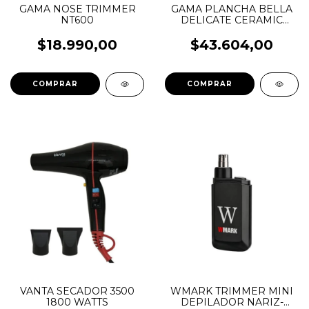
GAMA NOSE TRIMMER
GAMA PLANCHA BELLA
NT600
DELICATE CERAMIC
SHINE ION
$18.990,00
$43.604,00
VANTA SECADOR 3500
WMARK TRIMMER MINI
1800 WATTS
DEPILADOR NARIZ-