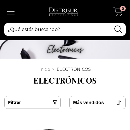
0
Inicio
>
ELECTRÓNICOS
ELECTRÓNICOS
Filtrar