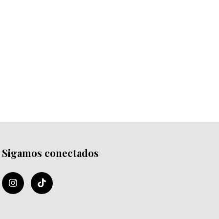
Sigamos conectados