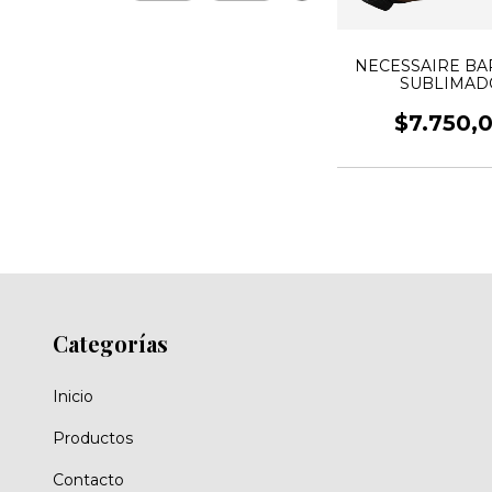
NECESSAIRE B
SUBLIMAD
$7.750,
Categorías
Inicio
Productos
Contacto